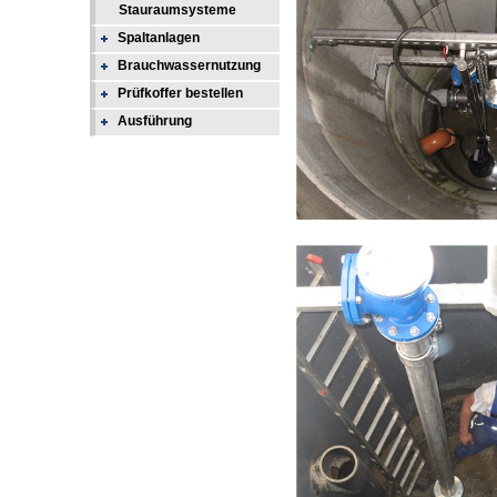
Stauraumsysteme
Spaltanlagen
Brauchwassernutzung
Prüfkoffer bestellen
Ausführung