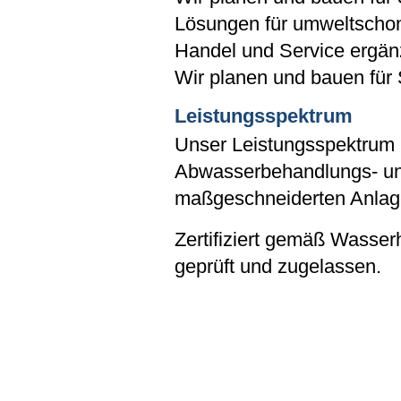
Lösungen für umweltscho
Handel und Service ergän
Wir planen und bauen für 
Leistungsspektrum
Unser Leistungsspektrum re
Abwasserbehandlungs- und
maßgeschneiderten Anlage
Zertifiziert gemäß Wasse
geprüft und zugelassen.