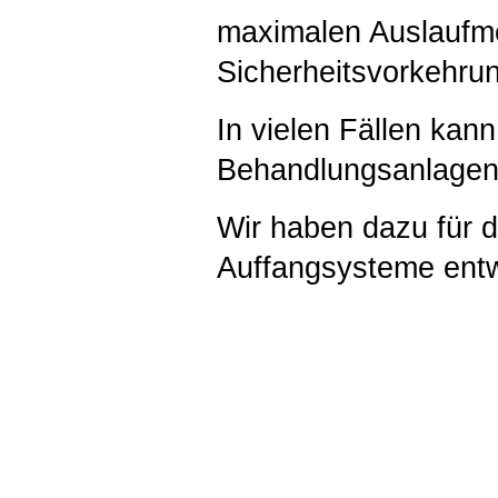
maximalen Auslaufm
Sicherheitsvorkehru
In vielen Fällen kan
Behandlungsanlagen 
Wir haben dazu für d
Auffangsysteme entw